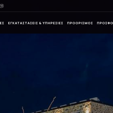
ΕΣ
ΕΓΚΑΤΑΣΤΑΣΕΙΣ & ΥΠΗΡΕΣΙΕΣ
ΠΡΟΟΡΙΣΜΟΣ
ΠΡΟΣΦΟ