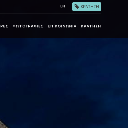
ΚΡΑΤΗΣΗ
EN
ΡΕΣ
ΦΩΤΟΓΡΑΦΙΕΣ
ΕΠΙΚΟΙΝΩΝΙΑ
ΚΡΑΤΗΣΗ