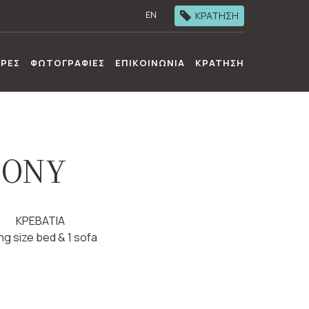
ΚΡΑΤΗΣΗ
EN
ΡΕΣ
ΦΩΤΟΓΡΑΦΙΕΣ
ΕΠΙΚΟΙΝΩΝΙΑ
ΚΡΑΤΗΣΗ
CONY
ΚΡΕΒΑΤΙΑ
ing size bed & 1 sofa