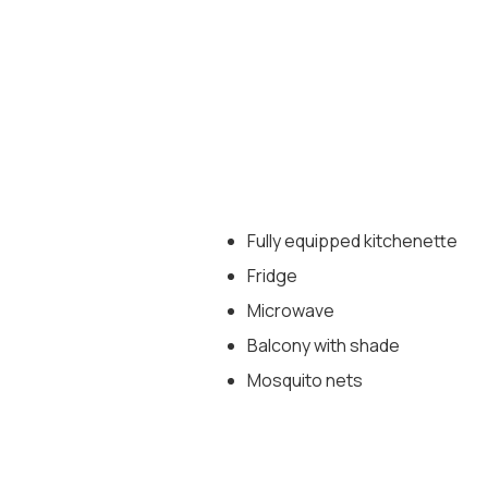
Fully equipped kitchenette
Fridge
Microwave
Balcony with shade
Mosquito nets