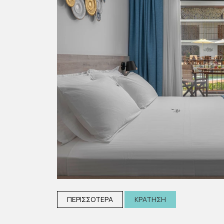
ΠΕΡΙΣΣΟΤΕΡΑ
ΚΡΑΤΗΣΗ