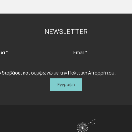
NEWSLETTER
μα *
Email *
 διαβάσει και συμφωνώ με την
Πολιτική Απορρήτου
.
Εγγραφή