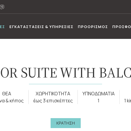
ΕΣ
ΕΓΚΑΤΑΣΤΑΣΕΙΣ & ΥΠΗΡΕΣΙΕΣ
ΠΡΟΟΡΙΣΜΟΣ
ΠΡΟΣΦΟ
IOR SUITE WITH BAL
ΘΕΑ
ΧΩΡΗΤΙΚΟΤΗΤΑ
ΥΠΝΟΔΩΜΑΤΙΑ
να & κήπος
έως 3 επισκέπτες
1
1 k
ΚΡΑΤΗΣΗ