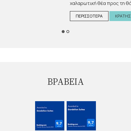
χαλαρωτική θέα προς τη θά
ΠΕΡΙΣΣΟΤΕΡΑ
ΚΡΑΤΗΣ
ΒΡΑΒΕΙΑ